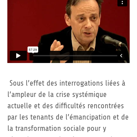
Sous l’effet des interrogations liées à
l’ampleur de la crise systémique
actuelle et des difficultés rencontrées
par les tenants de l’émancipation et de
la transformation sociale pour y