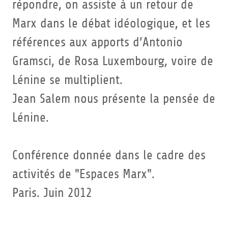
répondre, on assiste à un retour de
Marx dans le débat idéologique, et les
références aux apports d’Antonio
Gramsci, de Rosa Luxembourg, voire de
Lénine se multiplient.
Jean Salem nous présente la pensée de
Lénine.
Conférence donnée dans le cadre des
activités de "Espaces Marx".
Paris. Juin 2012