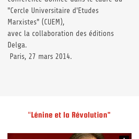
"Cercle Universitaire d'Etudes
Marxistes" (CUEM),
avec la collaboration des éditions
Delga.
Paris, 27 mars 2014.
“Lénine et la Révolution"