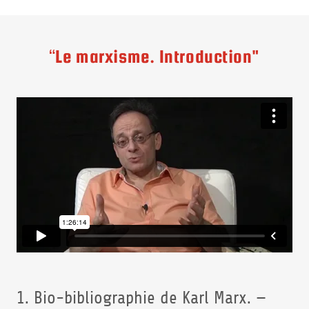
“Le marxisme. Introduction"
1. Bio-bibliographie de Karl Marx. —