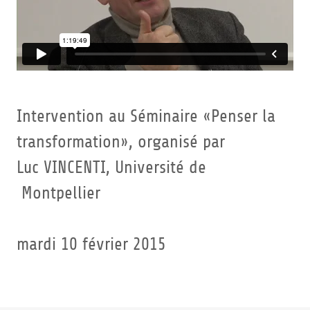
Intervention au Séminaire «Penser la
transformation», organisé par
Luc VINCENTI, Université de
Montpellier
mardi 10 février 2015