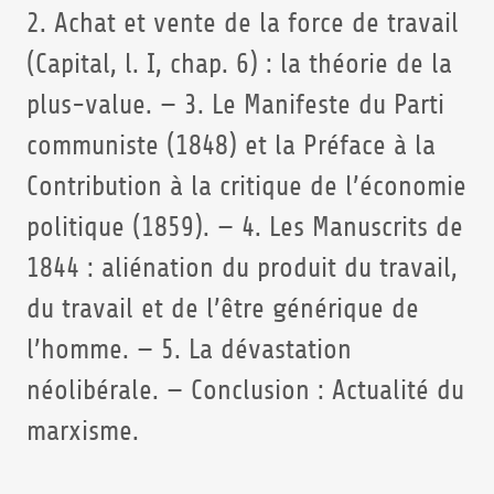
2. Achat et vente de la force de travail
(Capital, l. I, chap. 6) : la théorie de la
plus-value. — 3. Le Manifeste du Parti
communiste (1848) et la Préface à la
Contribution à la critique de l’économie
politique (1859). — 4. Les Manuscrits de
1844 : aliénation du produit du travail,
du travail et de l’être générique de
l’homme. — 5. La dévastation
néolibérale. — Conclusion : Actualité du
marxisme.